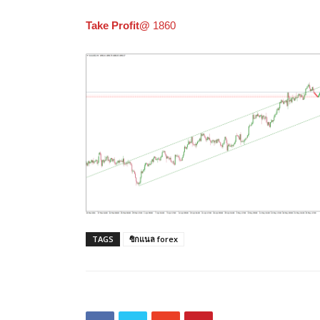
Take Profit@
1860
TAGS
ซิกแนล forex