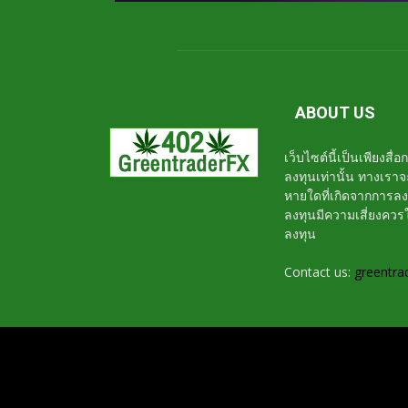
ABOUT US
เว็บไซต์นี้เป็นเพียงสื
ลงทุนเท่านั้น ทางเรา
หายใดที่เกิดจากการล
ลงทุนมีความเสี่ยงค
ลงทุน
Contact us:
greentra