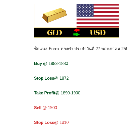
ซิกแนล Forex ทองคำ ประจำวันที่ 27 พฤษภาคม 25
Buy @
1883-1880
Stop Loss@
1872
Take Profit@
1890-1900
Sell @
1900
Stop Loss@
1910