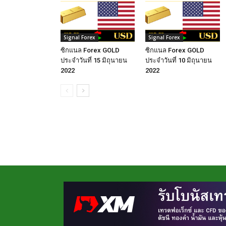
Signal Forex
Signal Forex
ซิกแนล Forex GOLD
ซิกแนล Forex GOLD
ประจำวันที่ 15 มิถุนายน
ประจำวันที่ 10 มิถุนายน
2022
2022