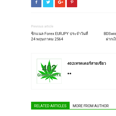
Previous article
ซิกแนล Forex EURJPY ประจำวันที่
BDSwis
24 พฤษภาคม 2564
ฝากเงิ
402เทรดเดอร์สายเขียว
RELATED ARTICLES
MORE FROM AUTHOR