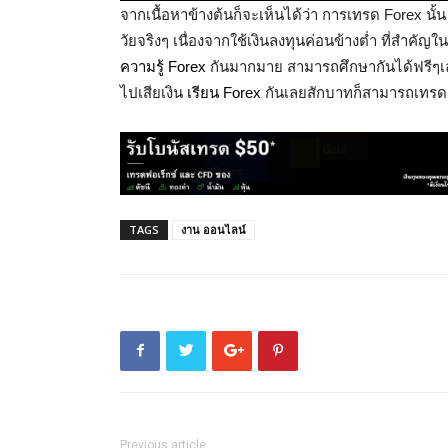
จากเนื้อหาข้างต้นก็จะเห็นได้ว่า การเทรด Forex นั
วัยจริงๆ เนื่องจากใช้เงินลงทุนค่อนข้างต่ำ ที่สำคัญใ
ความรู้ Forex
กันมากมาย สามารถศึกษากันได้ฟรีๆเลย
ไปเสียเงิน
เรียน Forex
กันเลยสักบาทก็สามารถเทรดเ
TAGS
งาน ออนไลน์
Previous article