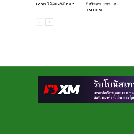
Forex ได้เงินจริงไหม ?
จิตวิทยาการตลาด –
XM.COM