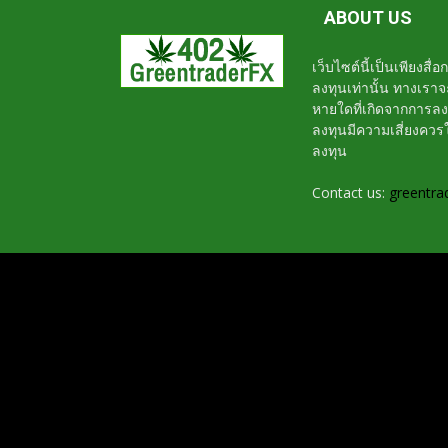
ABOUT US
เว็บไซต์นี้เป็นเพียงสื
ลงทุนเท่านั้น ทางเรา
หายใดที่เกิดจากการล
ลงทุนมีความเสี่ยงค
ลงทุน
Contact us:
greentra