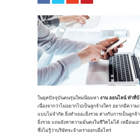
ในยุคปัจจุบันคนรุ่นใหม่นิยมหา
งาน ออนไลน์ ทำที่บ
เนื่องจากว่าไม่อยากไปเป็นลูกจ้างใคร อยากมีความเ
แบบไม่จำกัด ยิ่งทำเยอะยิ่งรวย ต่างกับการเป็นลูกจ้าง
ยิ่งรวย แถมยังหาความมั่นคงในชีวิตไม่ได้ เหมือนเอ
ซึ่งไม่รู้ว่าบริษัทจะจ้างเราออกเมื่อไหร่