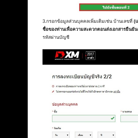
3.กรอกข้อมูลส่วนบุคคลเพิ่มเติมเช่น บ้านเลขที่
(แ
ชื่อของท่านเพื่อความสะดวกตอนส่งเอกสารยืนยัน
รหัสผ่านบัญชี