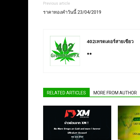
Previous article
ราคาทองคำวันนี้ 23/04/2019
402เทรดเดอร์สายเขียว
RELATED ARTICLES
MORE FROM AUTHOR