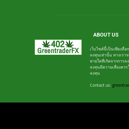
ABOUT US
เว็บไซต์นี้เป็นเพียงสื
ลงทุนเท่านั้น ทางเรา
หายใดที่เกิดจากการล
ลงทุนมีความเสี่ยงค
ลงทุน
Contact us:
greentra