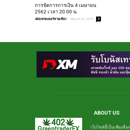
การจัดการการเงิน 4 เมษายน
2562 เวลา 20.00 น.
402เทรดเดอร์สายเขียว
-
March 31, 2019
0
ABOUT US
เว็บไซต์นี้เป็นเพียงสื