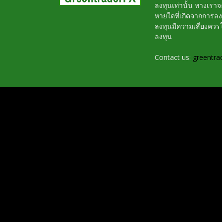
ลงทุนเท่านั้น ทางเรา
หายใดที่เกิดจากการล
ลงทุนมีความเสี่ยงค
ลงทุน
Contact us:
greentra