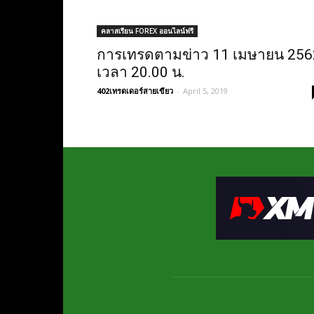
คลาสเรียน FOREX ออนไลน์ฟรี
การเทรดตามข่าว 11 เมษายน 256
เวลา 20.00 น.
402เทรดเดอร์สายเขียว
-
April 5, 2019