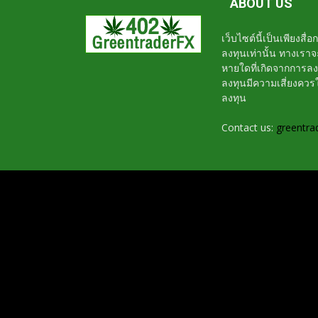
ABOUT US
เว็บไซต์นี้เป็นเพียงสื
ลงทุนเท่านั้น ทางเรา
หายใดที่เกิดจากการล
ลงทุนมีความเสี่ยงค
ลงทุน
Contact us:
greentra