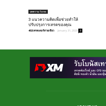
บทความ Forex
3 แนวความคิดเพื่อช่วยทำให้
ปรับปรุงการเทรดของคุณ
402เทรดเดอร์สายเขียว
-
January 31, 2020
0