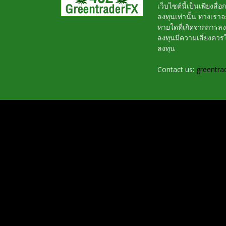
เว็บไซต์นี้เป็นเพียงสื
ลงทุนเท่านั้น ทางเรา
หายใดที่เกิดจากการล
ลงทุนมีความเสี่ยงค
ลงทุน
Contact us:
greentra