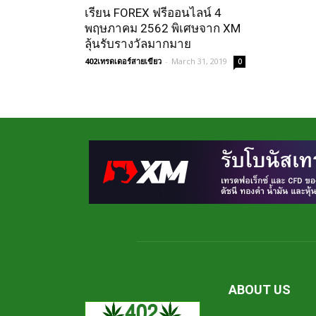
เรียน FOREX ฟรีออนไลน์ 4
พฤษภาคม 2562 พิเศษจาก XM
ลุ้นรับรางวัลมากมาย
402เทรดเดอร์สายเขียว
-
March 31, 2019
0
ABOUT US