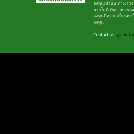
ลงทุนเท่านั้น ทางเรา
หายใดที่เกิดจากการล
ลงทุนมีความเสี่ยงค
ลงทุน
Contact us:
greentra