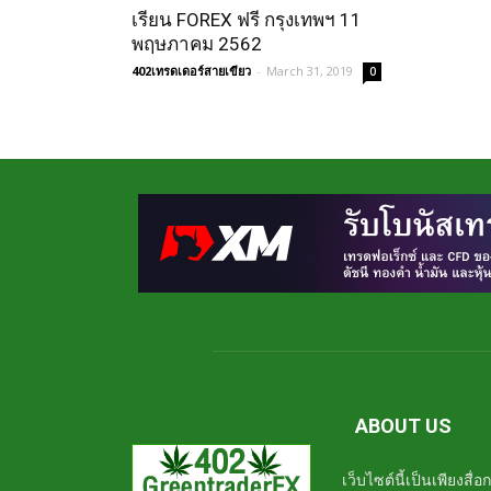
เรียน FOREX ฟรี กรุงเทพฯ 11
พฤษภาคม 2562
402เทรดเดอร์สายเขียว
-
March 31, 2019
0
ABOUT US
เว็บไซต์นี้เป็นเพียงสื