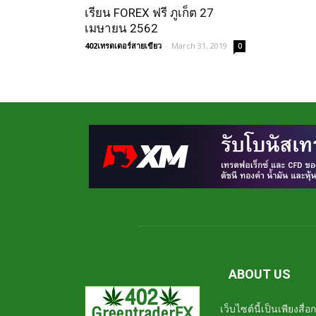
เรียน FOREX ฟรี ภูเก็ต 27
เมษายน 2562
402เทรดเดอร์สายเขียว
-
March 31, 2019
0
ABOUT US
เว็บไซต์นี้เป็นเพียงสื