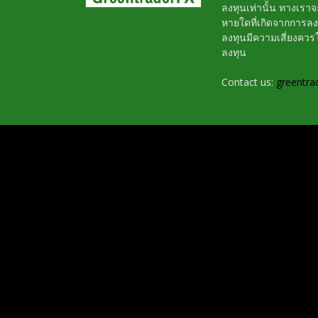
ลงทุนเท่านั้น ทางเรา
หายใดที่เกิดจากการล
ลงทุนมีความเสี่ยงค
ลงทุน
Contact us:
greentra