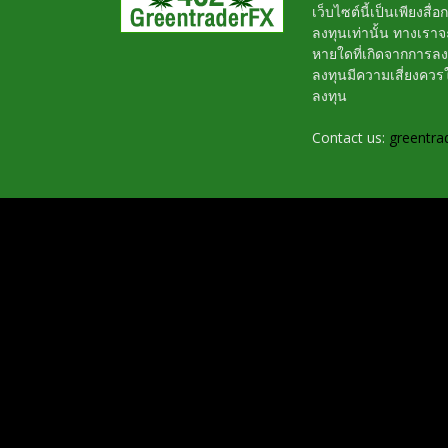
เว็บไซต์นี้เป็นเพียงสื
ลงทุนเท่านั้น ทางเรา
หายใดที่เกิดจากการล
ลงทุนมีความเสี่ยงค
ลงทุน
Contact us:
greentra