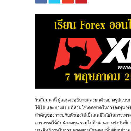
ในสัมมนานี้ ผู้สอนจะอธิบายและยกตัวอย่างรูปแบบกา
ใช้ได้ และบางแบบที่ห้ามใช้เด็ดขาดในการลงทุน พร
สำคัญของการปรับตัวเองให้เป็นคนมีวินัยในการเทรดโ
การเทรดให้กับนักลงทุน รวมไปถึงสอนการทำบันทึกก
ประสิทธิภาพในการเทรดของนักลงทุนเพิ่มขึ้นอย่า