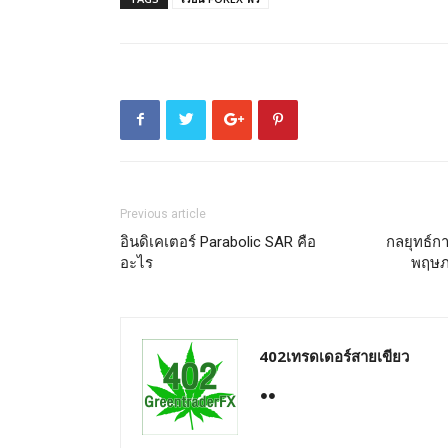
Previous article
อินดิเคเตอร์ Parabolic SAR คือ
กลยุทธ์กา
อะไร
พฤษภ
402เทรดเดอร์สายเขียว