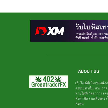
ABOUT US
เว็บไซต์นี้เป็นเพียงสื
ลงทุนเท่านั้น ทางเรา
หายใดที่เกิดจากการล
ลงทุนมีความเสี่ยงค
ลงทุน