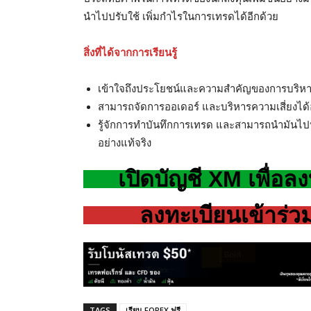
นำไปปรับใช้ เพิ่มกำไรในการเทรดได้อีกด้วย
สิ่งที่ได้จากการเรียนรู้
เข้าใจถึงประโยชน์และความสำคัญของการบริหา
สามารถจัดการออเดอร์ และบริหารความเสี่ยงได้อย
รู้จักการทำบันทึกการเทรด และสามารถนำมันไปป
อย่างแท้จริง
เปิดบัญชี XM เพื่อล
ลงทะเบียนเข้าร่ว
TAGS
เรียน FOREX ฟรี