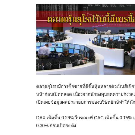
ตลาดยุโรปมีการซื้อขายที่ดีขึ้นหุ้นหลายตัวเป็นสีเขี
หน้าก่อนเปิดตลอด เนื่องจากนักลงทุนลดความกังวลเ
เปิดเผยข้อมูลผลประกอบการของบริษัทยักษ์ทำให้นักล
DAX เพิ่มขึ้น 0.29% ในขณะที่ CAC เพิ่มขึ้น 0.15% 
0.30% ก่อนเปิดระฆัง