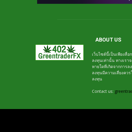
ABOUT US
เว็บไซต์นี้เป็นเพียงสื
ลงทุนเท่านั้น ทางเรา
หายใดที่เกิดจากการล
ลงทุนมีความเสี่ยงค
ลงทุน
Contact us:
greentra