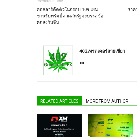
Previous article
ดอลลาร์ดีดตัวในกรอบ 109 เยน
ราคา
ขานรับทรัมป์คาดสหรัฐจะบรรลุข้อ
ตกลงกับจีน
402เทรดเดอร์สายเขียว
RELATED ARTICLES
MORE FROM AUTHOR