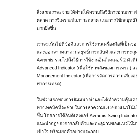
สิ่งแรกเราจะช่วยให้ท่านได้ทราบถึงวิธีการอ่านก
ตลาด การวิเคราะห์สภาวะตลาด และการใช้กลยุทธ์
มากยิ่งขึ้น
เราจะเน้นไปที่ข้อดีและการใช้งานเครื่องมือที่เป็นของ
และออกจากตลาด: กลยุทธ์การกลับตัวและการทะลุ
Avramis รวมไปถึงวิธีการใช้งานอินดิเคเตอร์ 2 ตัวที่
Advanced Indicator (เพื่อใช้หาพลังของการเทรด) 
Management Indicator (เพื่อการจัดการความเสี่ยง
ทำการเทรด)
ในช่วงแรกของการสัมมนา ท่านจะได้ทำความคุ้นเคยกั
ทางเทคนิคที่จะช่วยในการหาความแรงของแนวโน้มได
ขึ้น โดยการใช้อินดิเคเตอร์ Avramis Swing Indicato
แนะนำกฎของการกลับตัวและทะลุผ่านของแนวโน้มที
เข้าใจ พร้อมยกตัวอย่างประกอบ