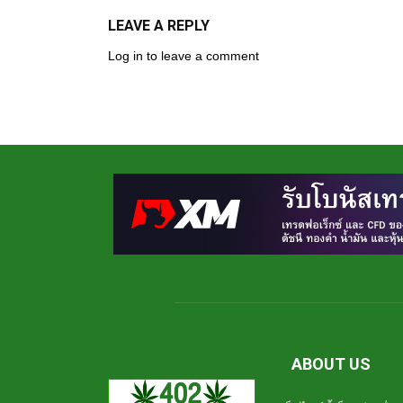
LEAVE A REPLY
Log in to leave a comment
ABOUT US