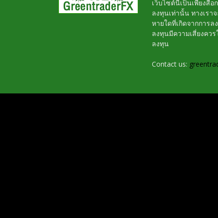
เว็บไซต์นี้เป็นเพียงสื
ลงทุนเท่านั้น ทางเรา
หายใดที่เกิดจากการล
ลงทุนมีความเสี่ยงค
ลงทุน
Contact us:
greentra