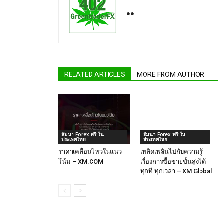
RELATED ARTICLES
MORE FROM AUTHOR
สัมนา Forex ฟรี ใน
สัมนา Forex ฟรี ใน
ประเทศไทย
ประเทศไทย
ราคาเคลื่อนไหวในแนว
เพลิดเพลินไปกับความรู้
โน้ม – XM.COM
เรื่องการซื้อขายขั้นสูงได้
ทุกที่ ทุกเวลา – XM Global