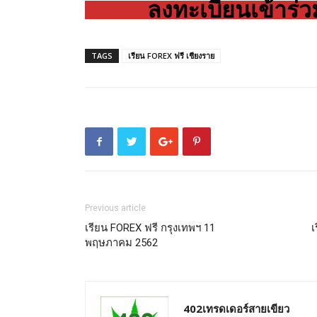
ลงทะเบียนเข้าร่
TAGS
เรียน FOREX ฟรี เชียงราย
Previous article
เรียน FOREX ฟรี กรุงเทพฯ 11
เ
พฤษภาคม 2562
402เทรดเดอร์สายเขียว