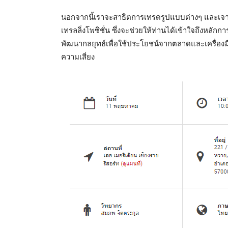
นอกจากนี้เราจะสาธิตการเทรดรูปแบบต่างๆ และเจา
เทรลลิ่งโพซิชั่น ซึ่งจะช่วยให้ท่านได้เข้าใจถึงหลัก
พัฒนากลยุทธ์เพื่อใช้ประโยชน์จากตลาดและเครื่อง
ความเสี่ยง