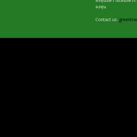
ลงทุนมีความเสี่ยงค
ลงทุน
Contact us:
greentra