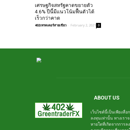
เศรษฐกิจสหรัฐคาดขยายตัว
4.6% ปีนี้มีแนวโน้มฟื้นตัวได้
เร็วกว่าคาด
402เทรดเดอร์สายเขียว
-
February 2, 2021
0
ABOUT US
เว็บไซต์นี้เป็นเพียงสื
ลงทุนเท่านั้น ทางเรา
หายใดที่เกิดจากการล