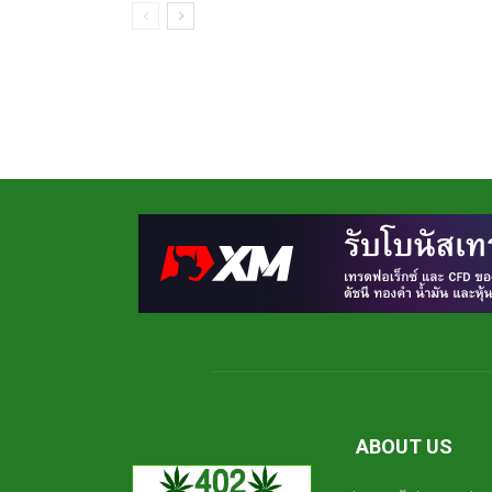
ABOUT US