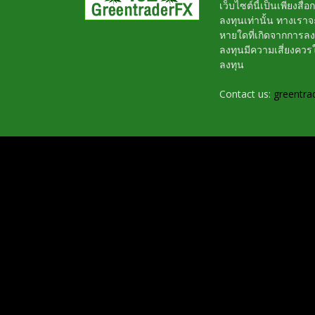
เว็บไซต์นี้เป็นเพียงสื
ลงทุนเท่านั้น ทางเรา
หายใดที่เกิดจากการล
ลงทุนมีความเสี่ยงค
ลงทุน
Contact us:
greentra