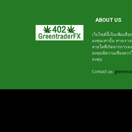
ABOUT US
เว็บไซต์นี้เป็นเพียงสื
ลงทุนเท่านั้น ทางเรา
หายใดที่เกิดจากการล
ลงทุนมีความเสี่ยงค
ลงทุน
Contact us:
greentra