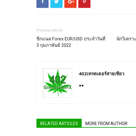
Previous article
ซิกแนล Forex EUR/USD ประจำวันที่
นักวิเครา
3 กุมภาพันธ์ 2022
402เทรดเดอร์สายเขียว
RELATED ARTICLES
MORE FROM AUTHOR