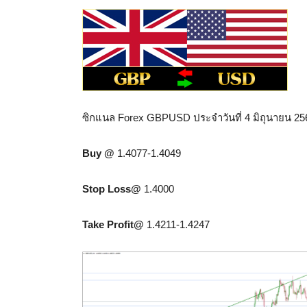
ซิกแนล Forex GBPUSD ประจำวันที่ 4 มิถุนายน 25
Buy @
1.4077-1.4049
Stop Loss@
1.4000
Take Profit@
1.4211-1.4247