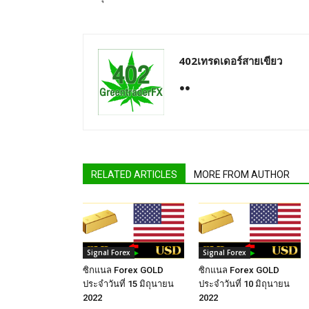
402เทรดเดอร์สายเขียว
RELATED ARTICLES
MORE FROM AUTHOR
Signal Forex
Signal Forex
ซิกแนล Forex GOLD
ซิกแนล Forex GOLD
ประจำวันที่ 15 มิถุนายน
ประจำวันที่ 10 มิถุนายน
2022
2022