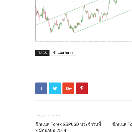
TAGS
ซิกแนล forex
Previous article
ซิกแนล Forex GBPUSD ประจำวันที่
ซิกแนล Fo
3 มิถุนายน 2564