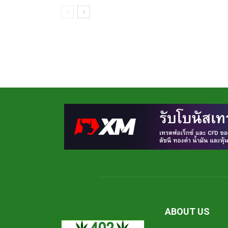
ABOUT US