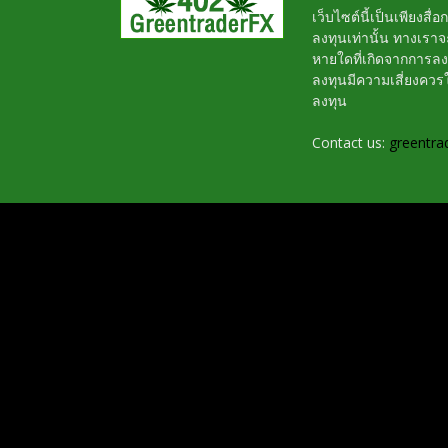
เว็บไซต์นี้เป็นเพียงสื
ลงทุนเท่านั้น ทางเรา
หายใดที่เกิดจากการล
ลงทุนมีความเสี่ยงค
ลงทุน
Contact us:
greentra