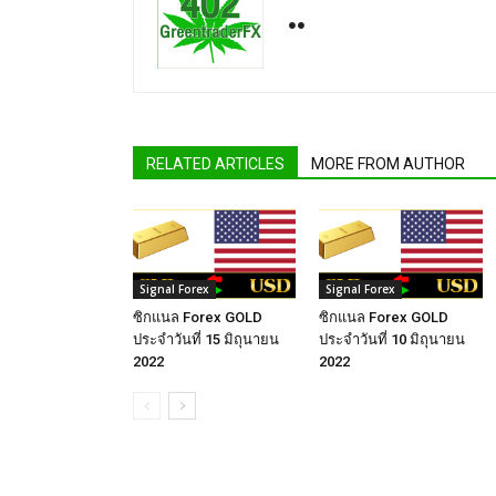
RELATED ARTICLES
MORE FROM AUTHOR
Signal Forex
Signal Forex
ซิกแนล Forex GOLD
ซิกแนล Forex GOLD
ประจำวันที่ 15 มิถุนายน
ประจำวันที่ 10 มิถุนายน
2022
2022