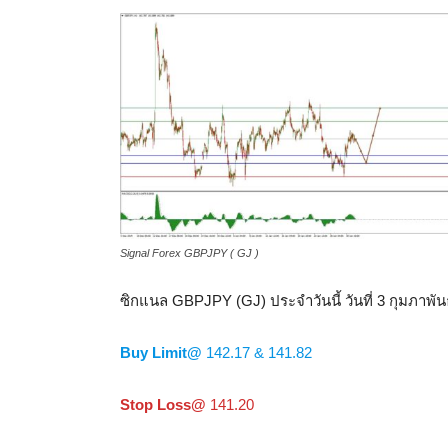
Signal Forex GBPJPY ( GJ )
ซิกแนล GBPJPY (GJ) ประจำวันนี้ วันที่ 3 กุมภาพัน
Buy Limit@
142.17 & 141.82
Stop Loss@
141.20