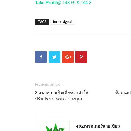
Take Profit@
143.65 & 144.2
TAGS
forex signal
Previous article
3 แนวความคิดเพื่อช่วยทำให้
ซิกแนล E
ปรับปรุงการเทรดของคุณ
402เทรดเดอร์สายเขียว