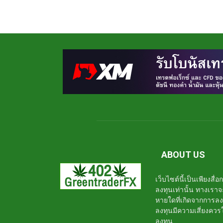
ABOUT US
เว็บไซต์นี้เป็นเพียงสื
ลงทุนเท่านั้น ทางเรา
หายใดที่เกิดจากการล
ลงทุนมีความเสี่ยงค
ลงทุน