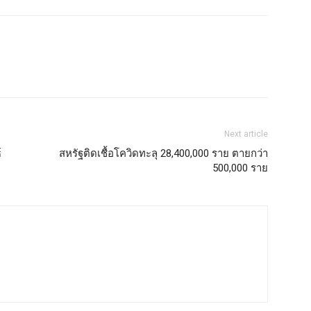
Next article
์
สหรัฐติดเชื้อโควิดทะลุ 28,400,000 ราย ตายกว่า
500,000 ราย