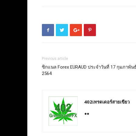
Previous article
ซิกแนล Forex EURAUD ประจำวันที่ 17 กุมภาพันธ
2564
402เทรดเดอร์สายเขียว