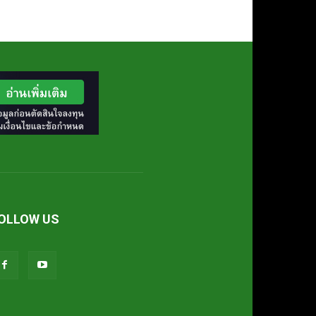
OLLOW US