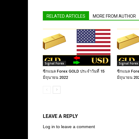
RELATED ARTICLES
MORE FROM AUTHOR
Signal Forex
Signal Forex
ซิกแนล Forex GOLD ประจำวันที่ 15
ซิกแนล Fore
มิถุนายน 2022
มิถุนายน 20
LEAVE A REPLY
Log in to leave a comment