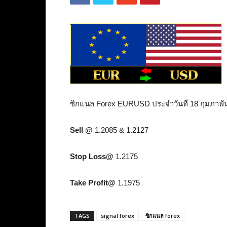
ซิกแนล Forex EURUSD ประจำวันที่ 18 กุมภาพัน
Sell @
1.2085 & 1.2127
Stop Loss@
1.2175
Take Profit@
1.1975
TAGS
signal forex
ซิกแนล forex