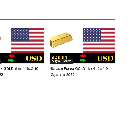
Signal Forex
x GOLD ประจำวันที่ 10
ซิกแนล Forex GOLD ประจำวันที่ 9
22
มิถุนายน 2022