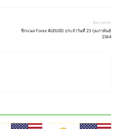
Next article
์
ซิกแนล Forex AUDUSD ประจำวันที่ 23 กุมภาพันธ์
2564