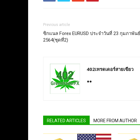
Previous article
ซิกแนล Forex EURUSD ประจำวันที่ 23 กุมภาพันธ
2564(ชุดที่2)
402เทรดเดอร์สายเขียว
RELATED ARTICLES
MORE FROM AUTHOR