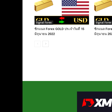
Signal Forex
Signal Forex
ซิกแนล Forex GOLD ประจำวันที่ 15
ซิกแนล Fore
มิถุนายน 2022
มิถุนายน 20