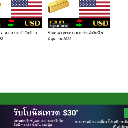
Signal Forex
x GOLD ประจำวันที่ 10
ซิกแนล Forex GOLD ประจำวันที่ 9
22
มิถุนายน 2022