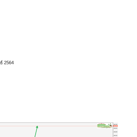
ธ์ 2564