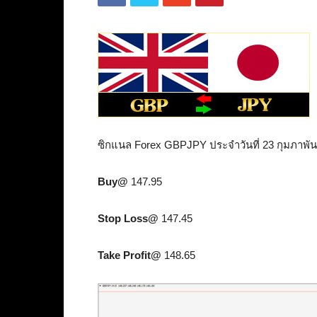
ซิกแนล Forex GBPJPY ประจำวันที่ 23 กุมภาพัน
Buy@
147.95
Stop Loss@
147.45
Take Profit@
148.65