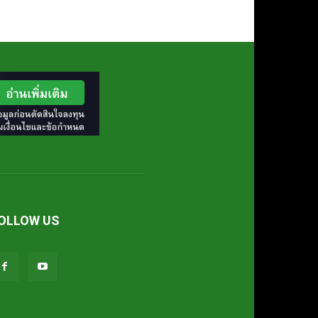
OLLOW US