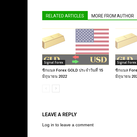
RELATED ARTICLES
MORE FROM AUTHOR
Signal Forex
Signal Forex
ซิกแนล Forex GOLD ประจำวันที่ 15
ซิกแนล Fore
มิถุนายน 2022
มิถุนายน 20
LEAVE A REPLY
Log in to leave a comment