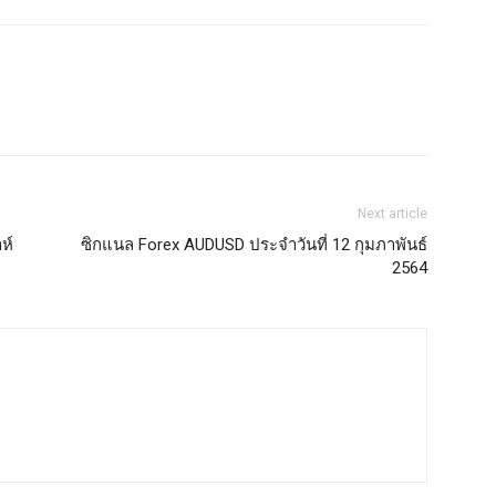
Next article
ห์
ซิกแนล Forex AUDUSD ประจำวันที่ 12 กุมภาพันธ์
2564