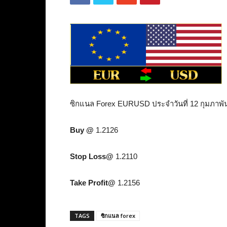
ซิกแนล Forex EURUSD ประจำวันที่ 12 กุมภาพัน
Buy @
1.2126
Stop Loss@
1.2110
Take Profit@
1.2156
TAGS
ซิกแนล forex