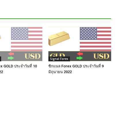
Signal Forex
x GOLD ประจำวันที่ 10
ซิกแนล Forex GOLD ประจำวันที่ 9
22
มิถุนายน 2022