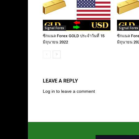
Signal Forex
Signal Forex
ซิกแนล Forex GOLD ประจำวันที่ 15
ซิกแนล Fore
มิถุนายน 2022
มิถุนายน 20
LEAVE A REPLY
Log in to leave a comment