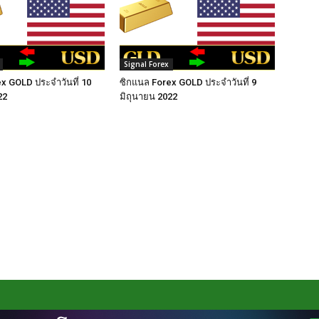
Signal Forex
x GOLD ประจำวันที่ 10
ซิกแนล Forex GOLD ประจำวันที่ 9
22
มิถุนายน 2022