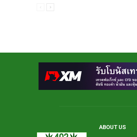
ABOUT US