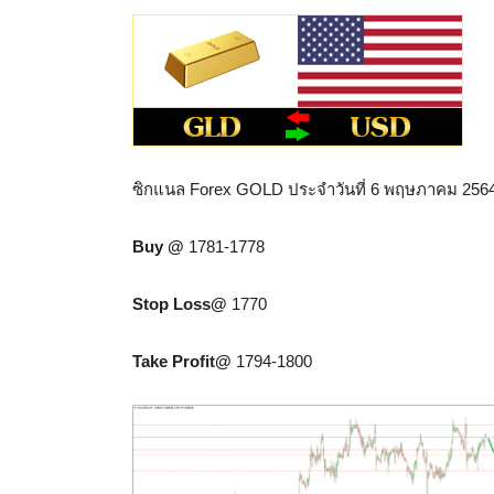
ซิกแนล Forex GOLD ประจำวันที่ 6 พฤษภาคม 256
Buy @
1781-1778
Stop Loss@
1770
Take Profit@
1794-1800