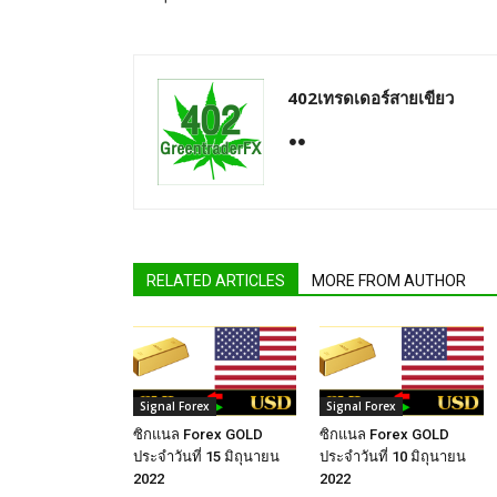
402เทรดเดอร์สายเขียว
RELATED ARTICLES
MORE FROM AUTHOR
Signal Forex
Signal Forex
ซิกแนล Forex GOLD
ซิกแนล Forex GOLD
ประจำวันที่ 15 มิถุนายน
ประจำวันที่ 10 มิถุนายน
2022
2022