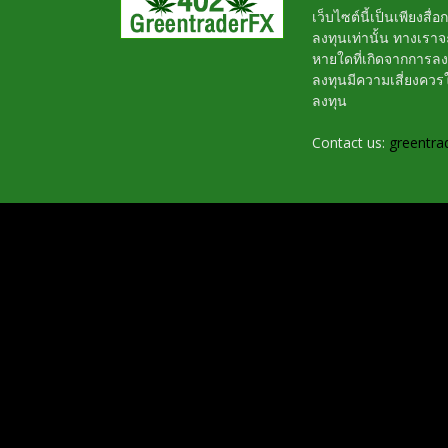
เว็บไซต์นี้เป็นเพียงสื
ลงทุนเท่านั้น ทางเรา
หายใดที่เกิดจากการล
ลงทุนมีความเสี่ยงค
ลงทุน
Contact us:
greentra