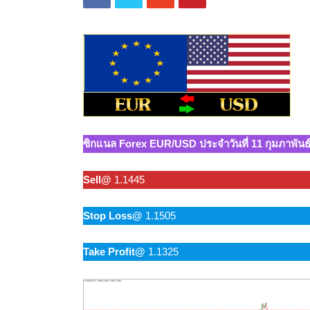
ซิกแนล Forex EUR/USD ประจำวันที่ 11 กุมภาพันธ
Sell@
1.1445
Stop Loss@
1.1505
Take Profit@
1.1325