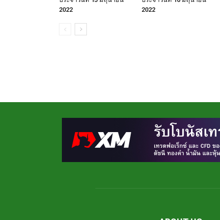
2022
2022