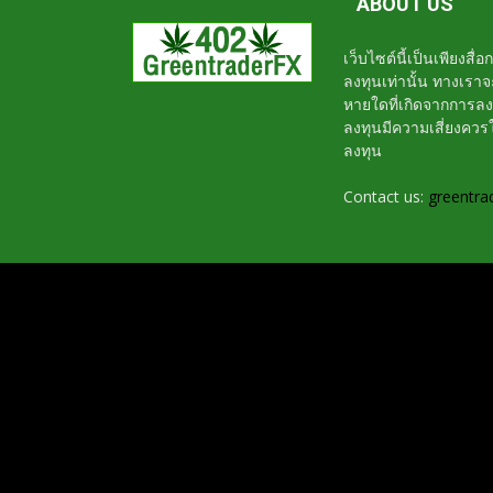
ABOUT US
เว็บไซต์นี้เป็นเพียงสื
ลงทุนเท่านั้น ทางเรา
หายใดที่เกิดจากการล
ลงทุนมีความเสี่ยงค
ลงทุน
Contact us:
greentra