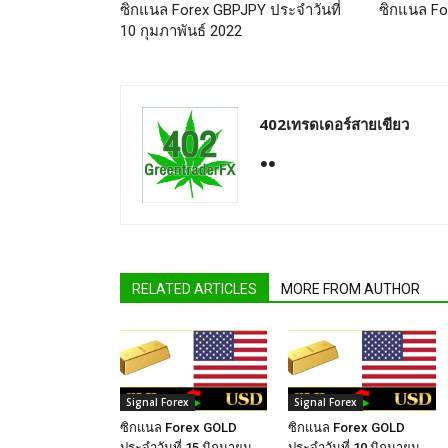
ซิกแนล Forex GBPJPY ประจำวันที่
ซิกแนล Fo
10 กุมภาพันธ์ 2022
402เทรดเดอร์สายเขียว
RELATED ARTICLES
MORE FROM AUTHOR
Signal Forex
Signal Forex
ซิกแนล Forex GOLD
ซิกแนล Forex GOLD
ประจำวันที่ 15 มิถุนายน
ประจำวันที่ 10 มิถุนายน